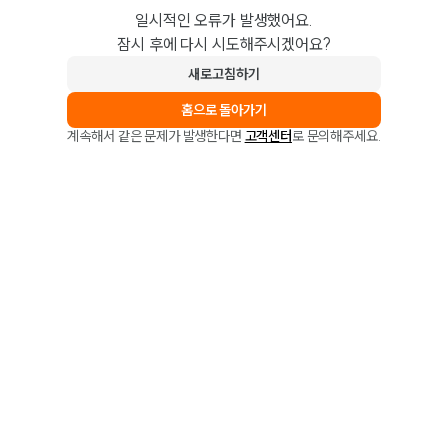
일시적인 오류가 발생했어요.
잠시 후에 다시 시도해주시겠어요?
새로고침하기
홈으로 돌아가기
계속해서 같은 문제가 발생한다면
고객센터
로 문의해주세요.