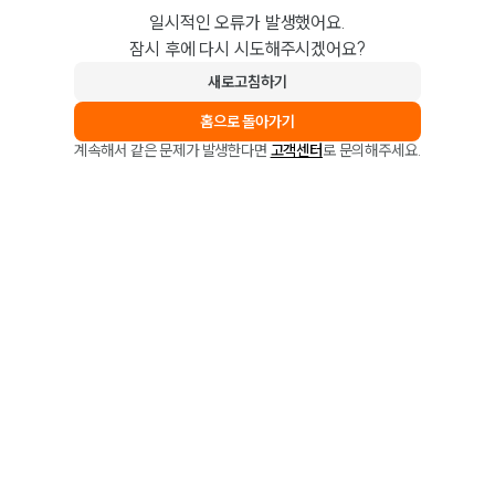
일시적인 오류가 발생했어요.
잠시 후에 다시 시도해주시겠어요?
새로고침하기
홈으로 돌아가기
계속해서 같은 문제가 발생한다면
고객센터
로 문의해주세요.