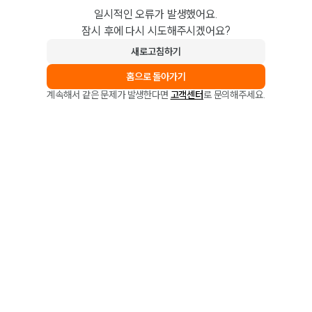
일시적인 오류가 발생했어요.
잠시 후에 다시 시도해주시겠어요?
새로고침하기
홈으로 돌아가기
계속해서 같은 문제가 발생한다면
고객센터
로 문의해주세요.