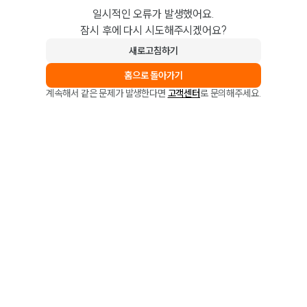
일시적인 오류가 발생했어요.
잠시 후에 다시 시도해주시겠어요?
새로고침하기
홈으로 돌아가기
계속해서 같은 문제가 발생한다면
고객센터
로 문의해주세요.