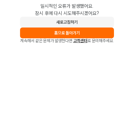
일시적인 오류가 발생했어요.
잠시 후에 다시 시도해주시겠어요?
새로고침하기
홈으로 돌아가기
계속해서 같은 문제가 발생한다면
고객센터
로 문의해주세요.