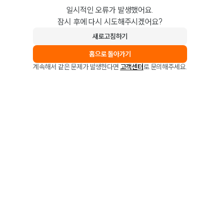
일시적인 오류가 발생했어요.
잠시 후에 다시 시도해주시겠어요?
새로고침하기
홈으로 돌아가기
계속해서 같은 문제가 발생한다면
고객센터
로 문의해주세요.