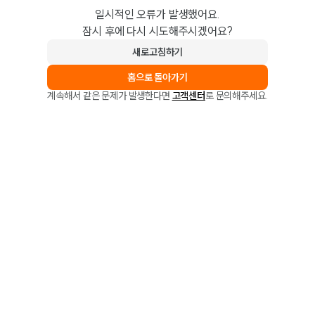
일시적인 오류가 발생했어요.
잠시 후에 다시 시도해주시겠어요?
새로고침하기
홈으로 돌아가기
계속해서 같은 문제가 발생한다면
고객센터
로 문의해주세요.