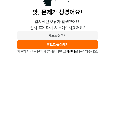
앗, 문제가 생겼어요!
일시적인 오류가 발생했어요.
잠시 후에 다시 시도해주시겠어요?
새로고침하기
홈으로 돌아가기
계속해서 같은 문제가 발생한다면
고객센터
로 문의해주세요.