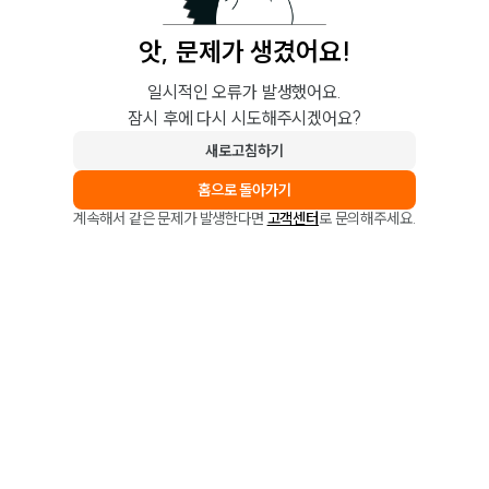
앗, 문제가 생겼어요!
일시적인 오류가 발생했어요.
잠시 후에 다시 시도해주시겠어요?
새로고침하기
홈으로 돌아가기
계속해서 같은 문제가 발생한다면
고객센터
로 문의해주세요.