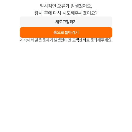
일시적인 오류가 발생했어요.
잠시 후에 다시 시도해주시겠어요?
새로고침하기
홈으로 돌아가기
계속해서 같은 문제가 발생한다면
고객센터
로 문의해주세요.