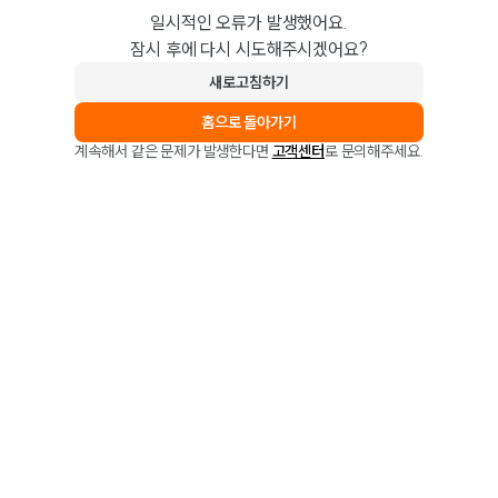
일시적인 오류가 발생했어요.
잠시 후에 다시 시도해주시겠어요?
새로고침하기
홈으로 돌아가기
계속해서 같은 문제가 발생한다면
고객센터
로 문의해주세요.