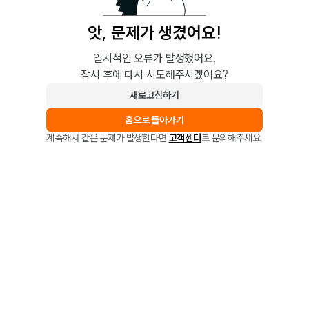
앗, 문제가 생겼어요!
일시적인 오류가 발생했어요.
잠시 후에 다시 시도해주시겠어요?
새로고침하기
홈으로 돌아가기
계속해서 같은 문제가 발생한다면
고객센터
로 문의해주세요.