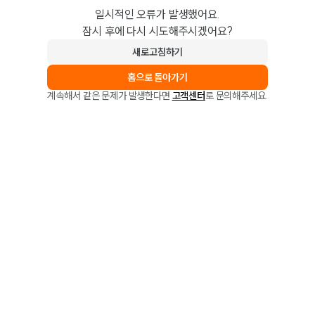
일시적인 오류가 발생했어요.
잠시 후에 다시 시도해주시겠어요?
새로고침하기
홈으로 돌아가기
계속해서 같은 문제가 발생한다면
고객센터
로 문의해주세요.