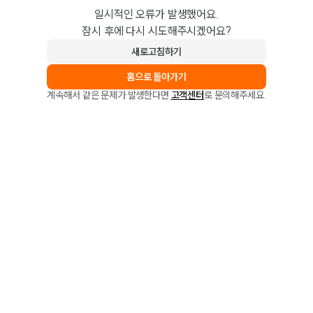
일시적인 오류가 발생했어요.
잠시 후에 다시 시도해주시겠어요?
새로고침하기
홈으로 돌아가기
계속해서 같은 문제가 발생한다면
고객센터
로 문의해주세요.