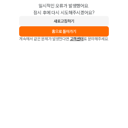
일시적인 오류가 발생했어요.
잠시 후에 다시 시도해주시겠어요?
새로고침하기
홈으로 돌아가기
계속해서 같은 문제가 발생한다면
고객센터
로 문의해주세요.