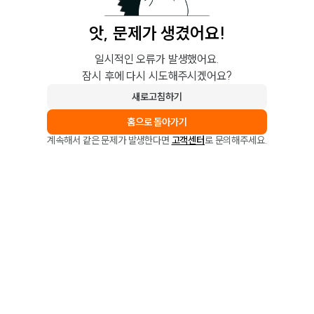
앗, 문제가 생겼어요!
일시적인 오류가 발생했어요.
잠시 후에 다시 시도해주시겠어요?
새로고침하기
홈으로 돌아가기
계속해서 같은 문제가 발생한다면
고객센터
로 문의해주세요.