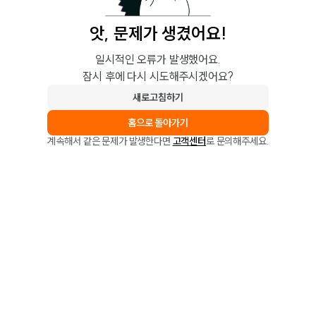
앗, 문제가 생겼어요!
일시적인 오류가 발생했어요.
잠시 후에 다시 시도해주시겠어요?
새로고침하기
홈으로 돌아가기
계속해서 같은 문제가 발생한다면
고객센터
로 문의해주세요.