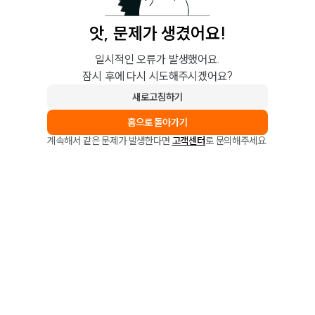
앗, 문제가 생겼어요!
일시적인 오류가 발생했어요.
잠시 후에 다시 시도해주시겠어요?
새로고침하기
홈으로 돌아가기
계속해서 같은 문제가 발생한다면
고객센터
로 문의해주세요.