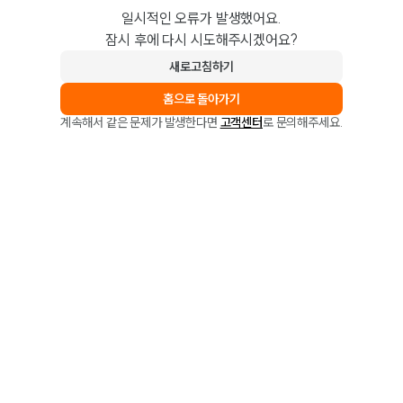
일시적인 오류가 발생했어요.
잠시 후에 다시 시도해주시겠어요?
새로고침하기
홈으로 돌아가기
계속해서 같은 문제가 발생한다면
고객센터
로 문의해주세요.