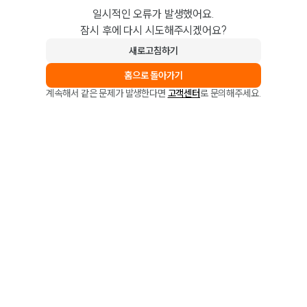
일시적인 오류가 발생했어요.
잠시 후에 다시 시도해주시겠어요?
새로고침하기
홈으로 돌아가기
계속해서 같은 문제가 발생한다면
고객센터
로 문의해주세요.