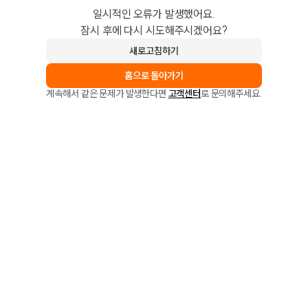
일시적인 오류가 발생했어요.
잠시 후에 다시 시도해주시겠어요?
새로고침하기
홈으로 돌아가기
계속해서 같은 문제가 발생한다면
고객센터
로 문의해주세요.