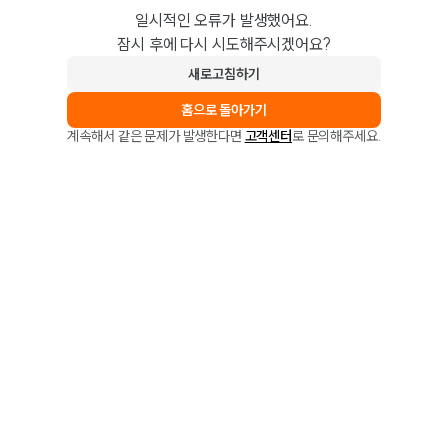
일시적인 오류가 발생했어요.
잠시 후에 다시 시도해주시겠어요?
새로고침하기
홈으로 돌아가기
계속해서 같은 문제가 발생한다면
고객센터
로 문의해주세요.