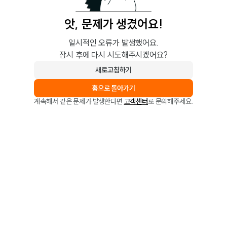
앗, 문제가 생겼어요!
일시적인 오류가 발생했어요.
잠시 후에 다시 시도해주시겠어요?
새로고침하기
홈으로 돌아가기
계속해서 같은 문제가 발생한다면
고객센터
로 문의해주세요.