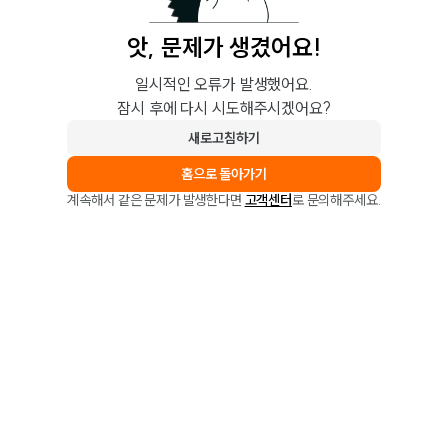
앗, 문제가 생겼어요!
일시적인 오류가 발생했어요.
잠시 후에 다시 시도해주시겠어요?
새로고침하기
홈으로 돌아가기
계속해서 같은 문제가 발생한다면
고객센터
로 문의해주세요.