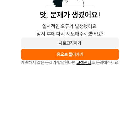
앗, 문제가 생겼어요!
일시적인 오류가 발생했어요.
잠시 후에 다시 시도해주시겠어요?
새로고침하기
홈으로 돌아가기
계속해서 같은 문제가 발생한다면
고객센터
로 문의해주세요.