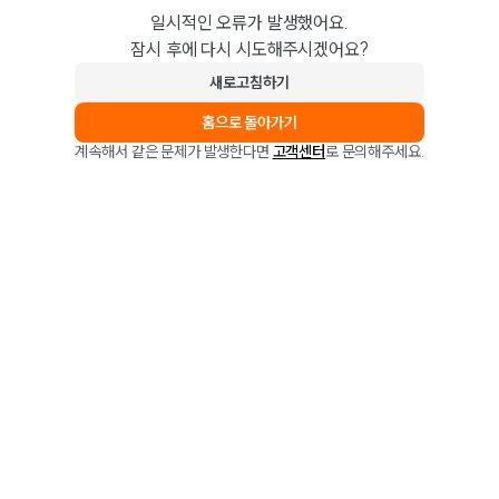
일시적인 오류가 발생했어요.
잠시 후에 다시 시도해주시겠어요?
새로고침하기
홈으로 돌아가기
계속해서 같은 문제가 발생한다면
고객센터
로 문의해주세요.