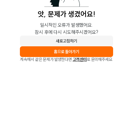
앗, 문제가 생겼어요!
일시적인 오류가 발생했어요.
잠시 후에 다시 시도해주시겠어요?
새로고침하기
홈으로 돌아가기
계속해서 같은 문제가 발생한다면
고객센터
로 문의해주세요.