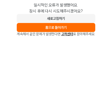
일시적인 오류가 발생했어요.
잠시 후에 다시 시도해주시겠어요?
새로고침하기
홈으로 돌아가기
계속해서 같은 문제가 발생한다면
고객센터
로 문의해주세요.