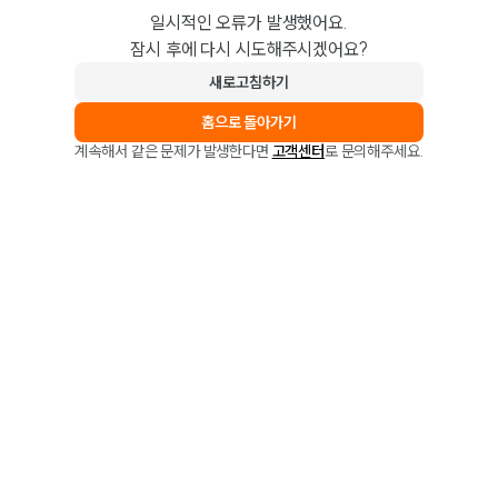
일시적인 오류가 발생했어요.
잠시 후에 다시 시도해주시겠어요?
새로고침하기
홈으로 돌아가기
계속해서 같은 문제가 발생한다면
고객센터
로 문의해주세요.