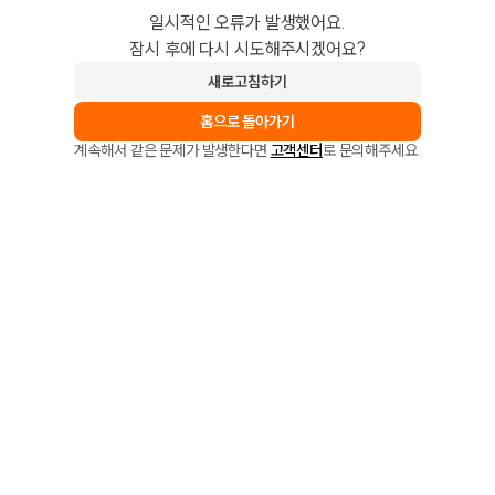
일시적인 오류가 발생했어요.
잠시 후에 다시 시도해주시겠어요?
새로고침하기
홈으로 돌아가기
계속해서 같은 문제가 발생한다면
고객센터
로 문의해주세요.