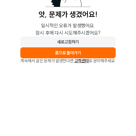
앗, 문제가 생겼어요!
일시적인 오류가 발생했어요.
잠시 후에 다시 시도해주시겠어요?
새로고침하기
홈으로 돌아가기
계속해서 같은 문제가 발생한다면
고객센터
로 문의해주세요.