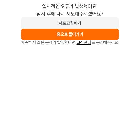
일시적인 오류가 발생했어요.
잠시 후에 다시 시도해주시겠어요?
새로고침하기
홈으로 돌아가기
계속해서 같은 문제가 발생한다면
고객센터
로 문의해주세요.