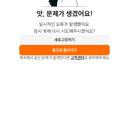
앗, 문제가 생겼어요!
일시적인 오류가 발생했어요.
잠시 후에 다시 시도해주시겠어요?
새로고침하기
홈으로 돌아가기
계속해서 같은 문제가 발생한다면
고객센터
로 문의해주세요.