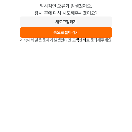
일시적인 오류가 발생했어요.
잠시 후에 다시 시도해주시겠어요?
새로고침하기
홈으로 돌아가기
계속해서 같은 문제가 발생한다면
고객센터
로 문의해주세요.