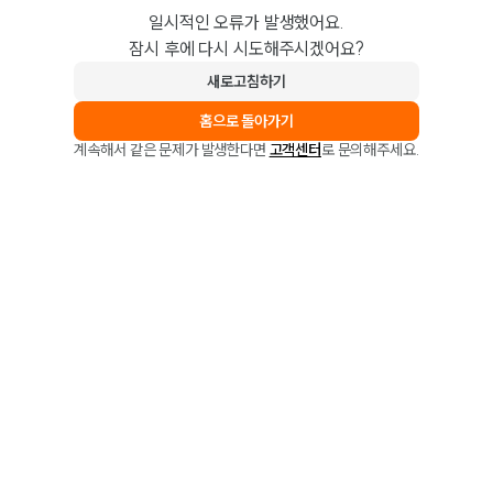
일시적인 오류가 발생했어요.
잠시 후에 다시 시도해주시겠어요?
새로고침하기
홈으로 돌아가기
계속해서 같은 문제가 발생한다면
고객센터
로 문의해주세요.