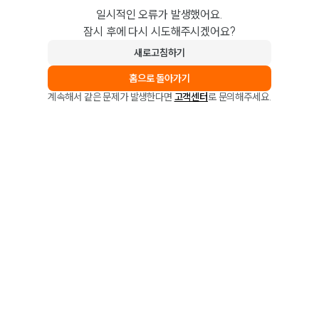
일시적인 오류가 발생했어요.
잠시 후에 다시 시도해주시겠어요?
새로고침하기
홈으로 돌아가기
계속해서 같은 문제가 발생한다면
고객센터
로 문의해주세요.