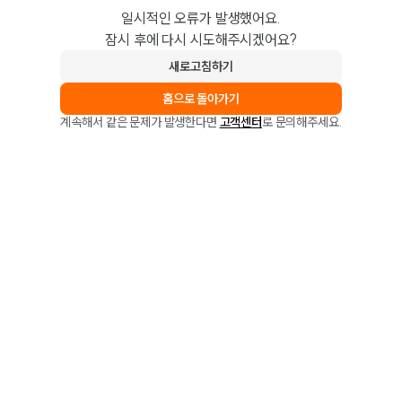
일시적인 오류가 발생했어요.
잠시 후에 다시 시도해주시겠어요?
새로고침하기
홈으로 돌아가기
계속해서 같은 문제가 발생한다면
고객센터
로 문의해주세요.