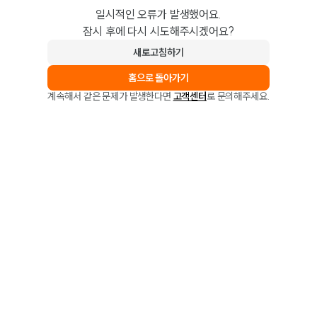
일시적인 오류가 발생했어요.
잠시 후에 다시 시도해주시겠어요?
새로고침하기
홈으로 돌아가기
계속해서 같은 문제가 발생한다면
고객센터
로 문의해주세요.