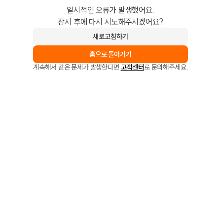
일시적인 오류가 발생했어요.
잠시 후에 다시 시도해주시겠어요?
새로고침하기
홈으로 돌아가기
계속해서 같은 문제가 발생한다면
고객센터
로 문의해주세요.