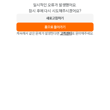
일시적인 오류가 발생했어요.
잠시 후에 다시 시도해주시겠어요?
새로고침하기
홈으로 돌아가기
계속해서 같은 문제가 발생한다면
고객센터
로 문의해주세요.