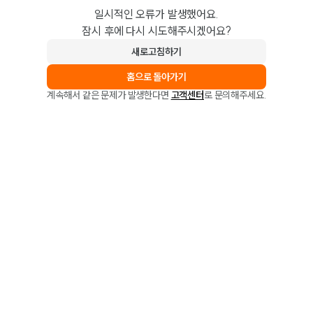
일시적인 오류가 발생했어요.
잠시 후에 다시 시도해주시겠어요?
새로고침하기
홈으로 돌아가기
계속해서 같은 문제가 발생한다면
고객센터
로 문의해주세요.