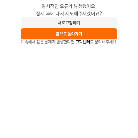
일시적인 오류가 발생했어요.
잠시 후에 다시 시도해주시겠어요?
새로고침하기
홈으로 돌아가기
계속해서 같은 문제가 발생한다면
고객센터
로 문의해주세요.