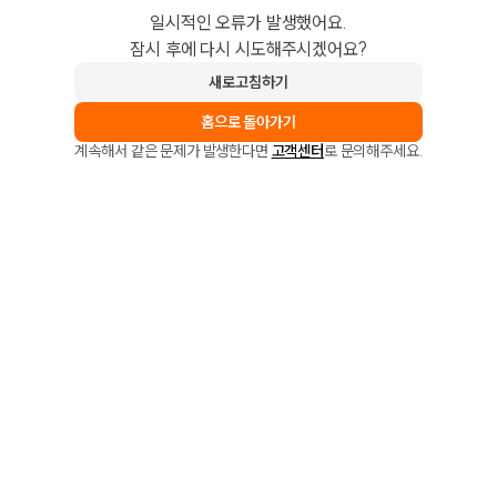
일시적인 오류가 발생했어요.
잠시 후에 다시 시도해주시겠어요?
새로고침하기
홈으로 돌아가기
계속해서 같은 문제가 발생한다면
고객센터
로 문의해주세요.