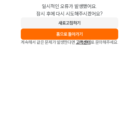
일시적인 오류가 발생했어요.
잠시 후에 다시 시도해주시겠어요?
새로고침하기
홈으로 돌아가기
계속해서 같은 문제가 발생한다면
고객센터
로 문의해주세요.