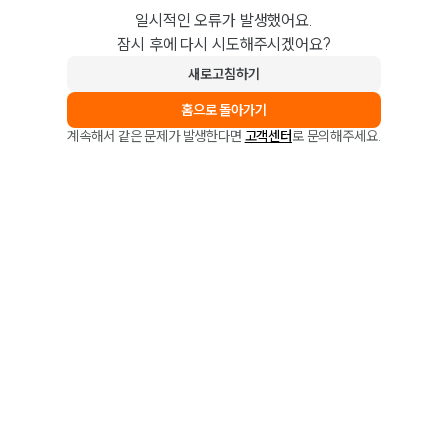
일시적인 오류가 발생했어요.
잠시 후에 다시 시도해주시겠어요?
새로고침하기
홈으로 돌아가기
계속해서 같은 문제가 발생한다면
고객센터
로 문의해주세요.