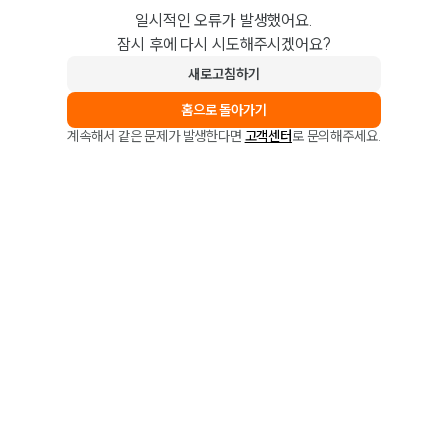
일시적인 오류가 발생했어요.
잠시 후에 다시 시도해주시겠어요?
새로고침하기
홈으로 돌아가기
계속해서 같은 문제가 발생한다면
고객센터
로 문의해주세요.