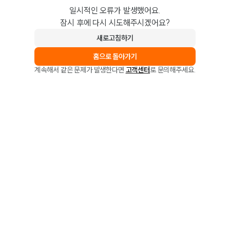
일시적인 오류가 발생했어요.
잠시 후에 다시 시도해주시겠어요?
새로고침하기
홈으로 돌아가기
계속해서 같은 문제가 발생한다면
고객센터
로 문의해주세요.