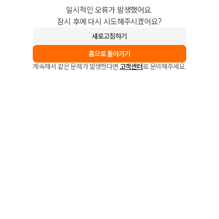
일시적인 오류가 발생했어요.
잠시 후에 다시 시도해주시겠어요?
새로고침하기
홈으로 돌아가기
계속해서 같은 문제가 발생한다면
고객센터
로 문의해주세요.