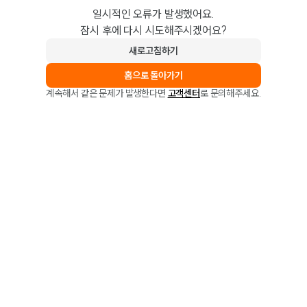
일시적인 오류가 발생했어요.
잠시 후에 다시 시도해주시겠어요?
새로고침하기
홈으로 돌아가기
계속해서 같은 문제가 발생한다면
고객센터
로 문의해주세요.