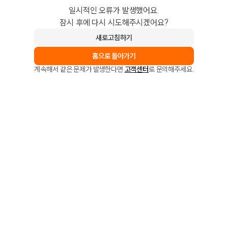
일시적인 오류가 발생했어요.
잠시 후에 다시 시도해주시겠어요?
새로고침하기
홈으로 돌아가기
계속해서 같은 문제가 발생한다면
고객센터
로 문의해주세요.